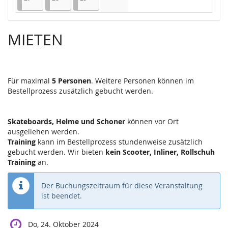
Keine Veranstaltungen
MIETEN
Für maximal
5 Personen
. Weitere Personen können im
Bestellprozess zusätzlich gebucht werden.
Skateboards, Helme und Schoner
können vor Ort
ausgeliehen werden.
Training
kann im Bestellprozess stundenweise zusätzlich
gebucht werden. Wir bieten
kein Scooter, Inliner, Rollschuh
Training
an.
Der Buchungszeitraum für diese Veranstaltung
ist beendet.
Do, 24. Oktober 2024