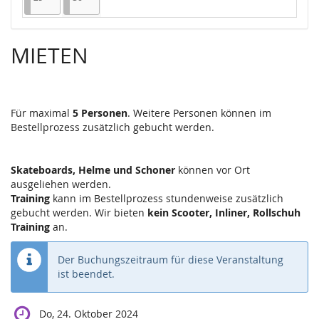
MIETEN
Für maximal
5 Personen
. Weitere Personen können im
Bestellprozess zusätzlich gebucht werden.
Skateboards, Helme und Schoner
können vor Ort
ausgeliehen werden.
Training
kann im Bestellprozess stundenweise zusätzlich
gebucht werden. Wir bieten
kein Scooter, Inliner, Rollschuh
Training
an.
Der Buchungszeitraum für diese Veranstaltung
ist beendet.
Do, 24. Oktober 2024