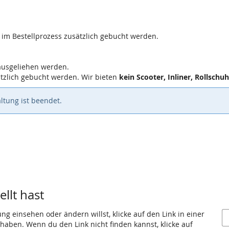
 im Bestellprozess zusätzlich gebucht werden.
ausgeliehen werden.
tzlich gebucht werden. Wir bieten
kein Scooter, Inliner, Rollschuh
ltung ist beendet.
llt hast
g einsehen oder ändern willst, klicke auf den Link in einer
t haben. Wenn du den Link nicht finden kannst, klicke auf