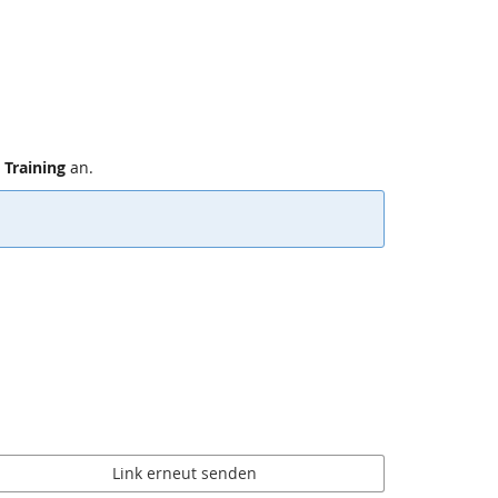
 Training
an.
Link erneut senden