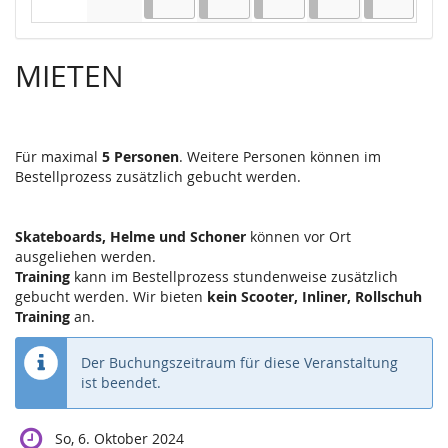
Keine Veranstaltungen
Keine Veranstaltungen
MIETEN
Für maximal
5 Personen
. Weitere Personen können im
Bestellprozess zusätzlich gebucht werden.
Skateboards, Helme und Schoner
können vor Ort
ausgeliehen werden.
Training
kann im Bestellprozess stundenweise zusätzlich
gebucht werden. Wir bieten
kein Scooter, Inliner, Rollschuh
Training
an.
Der Buchungszeitraum für diese Veranstaltung
ist beendet.
So, 6. Oktober 2024