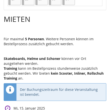
MIETEN
Für maximal
5 Personen
. Weitere Personen können im
Bestellprozess zusätzlich gebucht werden.
Skateboards, Helme und Schoner
können vor Ort
ausgeliehen werden.
Training
kann im Bestellprozess stundenweise zusätzlich
gebucht werden. Wir bieten
kein Scooter, Inliner, Rollschuh
Training
an.
Der Buchungszeitraum für diese Veranstaltung
ist beendet.
Mi, 15. Januar 2025