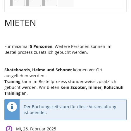
Keine Veranstaltungen
MIETEN
Für maximal
5 Personen
. Weitere Personen können im
Bestellprozess zusätzlich gebucht werden.
Skateboards, Helme und Schoner
können vor Ort
ausgeliehen werden.
Training
kann im Bestellprozess stundenweise zusätzlich
gebucht werden. Wir bieten
kein Scooter, Inliner, Rollschuh
Training
an.
Der Buchungszeitraum für diese Veranstaltung
ist beendet.
Mi, 26. Februar 2025