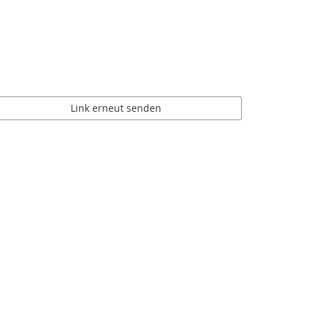
Link erneut senden