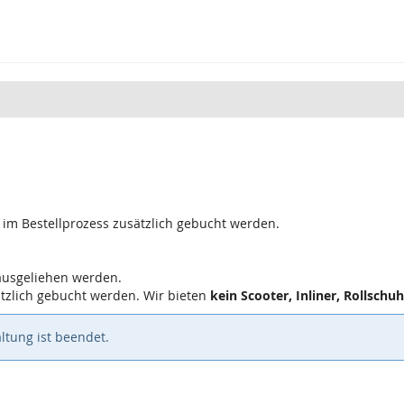
 im Bestellprozess zusätzlich gebucht werden.
ausgeliehen werden.
tzlich gebucht werden. Wir bieten
kein Scooter, Inliner, Rollschuh
ltung ist beendet.