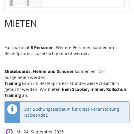
MIETEN
Für maximal
6 Personen
. Weitere Personen können im
Bestellprozess zusätzlich gebucht werden.
Skateboards, Helme und Schoner
können vor Ort
ausgeliehen werden.
Training
kann im Bestellprozess stundenweise zusätzlich
gebucht werden. Wir bieten
kein Scooter, Inliner, Rollschuh
Training
an.
Der Buchungszeitraum für diese Veranstaltung
ist beendet.
Mi, 24. September 2025