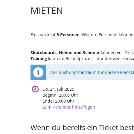
MIETEN
Für maximal
5 Personen
. Weitere Personen können
Skateboards, Helme und Schoner
können vor Ort 
Training
kann im Bestellprozess stundenweise zusä
Der Buchungszeitraum für diese Veransta
Do, 24. Juli 2025
Beginn:
20:00
Uhr
Ende:
23:00
Uhr
Zum Kalender hinzufügen
Wenn du bereits ein Ticket beste