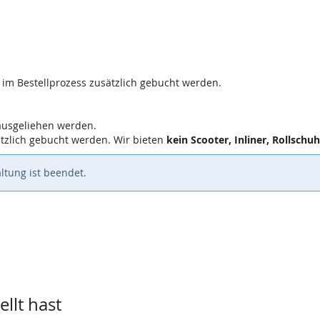
 im Bestellprozess zusätzlich gebucht werden.
ausgeliehen werden.
tzlich gebucht werden. Wir bieten
kein Scooter, Inliner, Rollschuh
ltung ist beendet.
llt hast