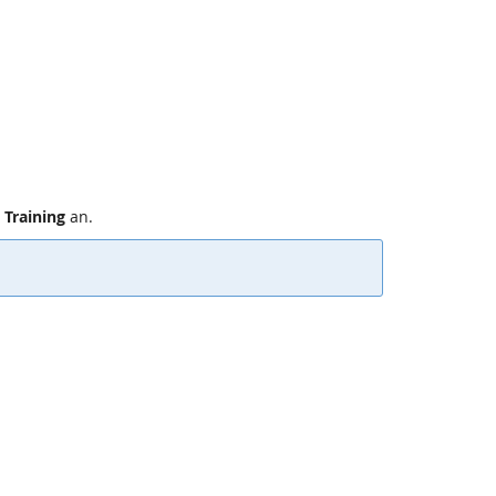
 Training
an.