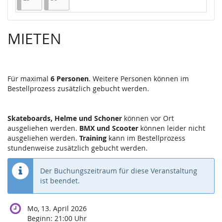
MIETEN
Für maximal
6 Personen
. Weitere Personen können im
Bestellprozess zusätzlich gebucht werden.
Skateboards, Helme und Schoner
können vor Ort
ausgeliehen werden.
BMX und Scooter
können leider nicht
ausgeliehen werden.
Training
kann im Bestellprozess
stundenweise zusätzlich gebucht werden.
Der Buchungszeitraum für diese Veranstaltung
ist beendet.
Mo, 13. April 2026
Beginn:
21:00
Uhr