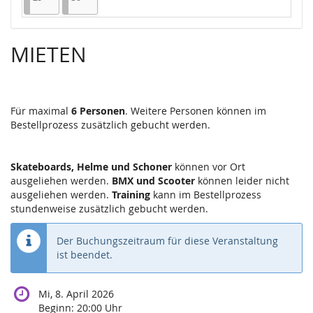
MIETEN
Für maximal
6 Personen
. Weitere Personen können im
Bestellprozess zusätzlich gebucht werden.
Skateboards, Helme und Schoner
können vor Ort
ausgeliehen werden.
BMX und Scooter
können leider nicht
ausgeliehen werden.
Training
kann im Bestellprozess
stundenweise zusätzlich gebucht werden.
Der Buchungszeitraum für diese Veranstaltung
ist beendet.
Mi, 8. April 2026
Beginn:
20:00
Uhr