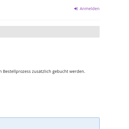
Anmelden
m Bestellprozess zusätzlich gebucht werden.