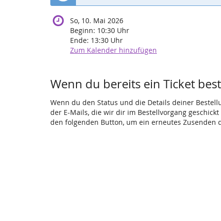
So, 10. Mai 2026
Beginn:
10:30
Uhr
Ende:
13:30
Uhr
Zum Kalender hinzufügen
Wenn du bereits ein Ticket beste
Wenn du den Status und die Details deiner Bestellun
der E-Mails, die wir dir im Bestellvorgang geschick
den folgenden Button, um ein erneutes Zusenden d