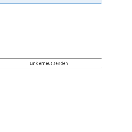
Link erneut senden