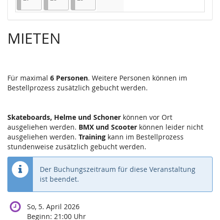
Keine Veranstaltungen
MIETEN
Für maximal
6 Personen
. Weitere Personen können im
Bestellprozess zusätzlich gebucht werden.
Skateboards, Helme und Schoner
können vor Ort
ausgeliehen werden.
BMX und Scooter
können leider nicht
ausgeliehen werden.
Training
kann im Bestellprozess
stundenweise zusätzlich gebucht werden.
Der Buchungszeitraum für diese Veranstaltung
ist beendet.
So, 5. April 2026
Beginn:
21:00
Uhr