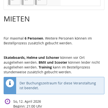
Keine Veranstaltungen
MIETEN
Für maximal
6 Personen
. Weitere Personen können im
Bestellprozess zusätzlich gebucht werden.
Skateboards, Helme und Schoner
können vor Ort
ausgeliehen werden.
BMX und Scooter
können leider nicht
ausgeliehen werden.
Training
kann im Bestellprozess
stundenweise zusätzlich gebucht werden.
Der Buchungszeitraum für diese Veranstaltung
ist beendet.
So, 12. April 2026
Beginn:
21:00
Uhr