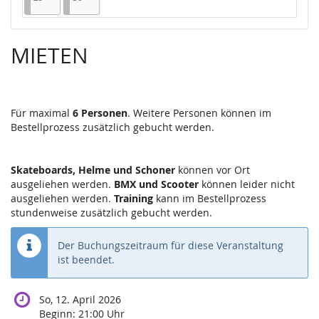
MIETEN
Für maximal
6 Personen
. Weitere Personen können im
Bestellprozess zusätzlich gebucht werden.
Skateboards, Helme und Schoner
können vor Ort
ausgeliehen werden.
BMX und Scooter
können leider nicht
ausgeliehen werden.
Training
kann im Bestellprozess
stundenweise zusätzlich gebucht werden.
Der Buchungszeitraum für diese Veranstaltung
ist beendet.
So, 12. April 2026
Beginn:
21:00
Uhr