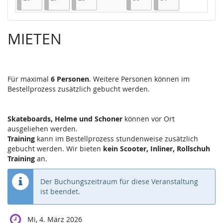
Keine Veranstaltungen
MIETEN
Für maximal
6 Personen
. Weitere Personen können im
Bestellprozess zusätzlich gebucht werden.
Skateboards, Helme und Schoner
können vor Ort
ausgeliehen werden.
Training
kann im Bestellprozess stundenweise zusätzlich
gebucht werden. Wir bieten
kein Scooter, Inliner, Rollschuh
Training
an.
Der Buchungszeitraum für diese Veranstaltung
ist beendet.
Mi, 4. März 2026