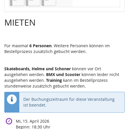
Keine Veranstaltungen
MIETEN
Für maximal
6 Personen
. Weitere Personen können im
Bestellprozess zusätzlich gebucht werden.
Skateboards, Helme und Schoner
können vor Ort
ausgeliehen werden.
BMX und Scooter
können leider nicht
ausgeliehen werden.
Training
kann im Bestellprozess
stundenweise zusätzlich gebucht werden.
Der Buchungszeitraum für diese Veranstaltung
ist beendet.
Mi, 15. April 2026
Beginn:
18:30
Uhr