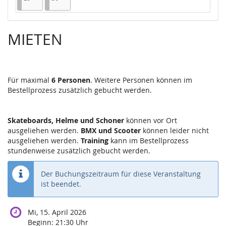
MIETEN
Für maximal
6 Personen
. Weitere Personen können im
Bestellprozess zusätzlich gebucht werden.
Skateboards, Helme und Schoner
können vor Ort
ausgeliehen werden.
BMX und Scooter
können leider nicht
ausgeliehen werden.
Training
kann im Bestellprozess
stundenweise zusätzlich gebucht werden.
Der Buchungszeitraum für diese Veranstaltung
ist beendet.
Mi, 15. April 2026
Beginn:
21:30
Uhr