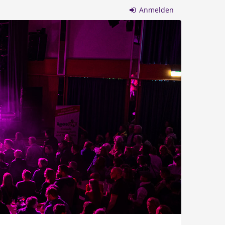
Anmelden