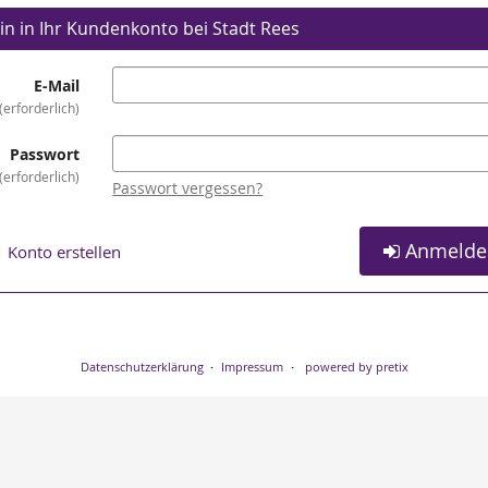
in in Ihr Kundenkonto bei Stadt Rees
E-Mail
erforderlich
Passwort
erforderlich
Passwort vergessen?
Anmelde
Konto erstellen
Datenschutzerklärung
Impressum
powered by pretix