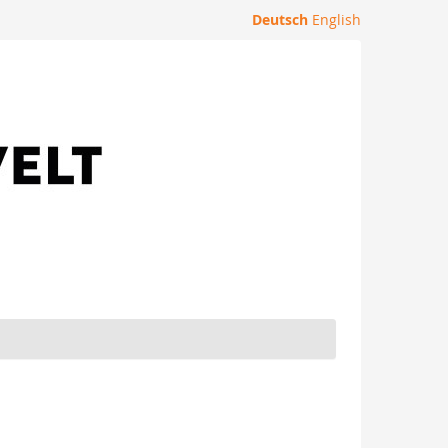
Deutsch
English