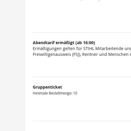
Abendtarif ermäßigt (ab 16:00)
Ermäßigungen gelten für STIHL Mitarbeitende und
Freiwilligenausweis (FSJ), Rentner und Menschen
Gruppenticket
minimale Bestellmenge: 10