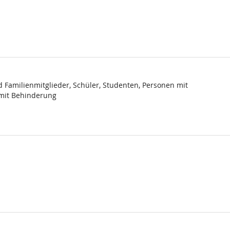
 Familienmitglieder, Schüler, Studenten, Personen mit
 mit Behinderung