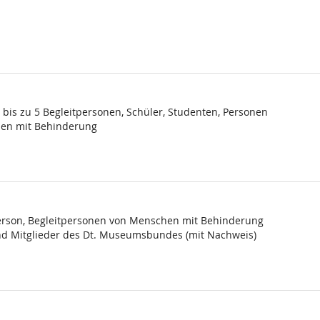
bis zu 5 Begleitpersonen, Schüler, Studenten, Personen
chen mit Behinderung
person, Begleitpersonen von Menschen mit Behinderung
und Mitglieder des Dt. Museumsbundes (mit Nachweis)