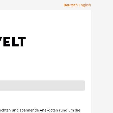
Deutsch
English
schichten und spannende Anekdoten rund um die