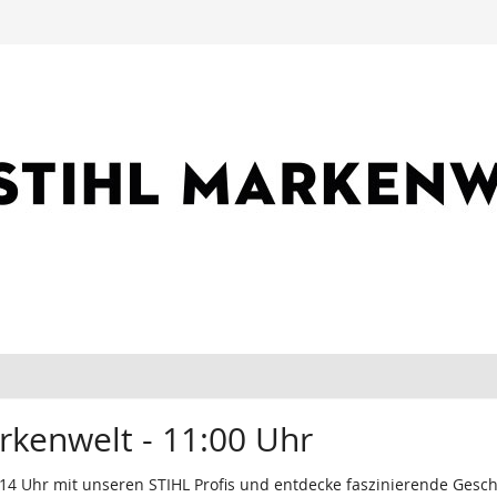
rkenwelt - 11:00 Uhr
 14 Uhr mit unseren STIHL Profis und entdecke faszinierende Ge