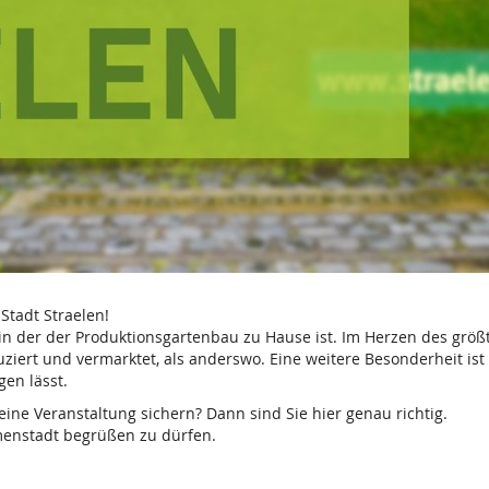
Stadt Straelen!
dt, in der der Produktionsgartenbau zu Hause ist. Im Herzen des
rt und vermarktet, als anderswo. Eine weitere Besonderheit ist 
gen lässt.
eine Veranstaltung sichern? Dann sind Sie hier genau richtig.
menstadt begrüßen zu dürfen.