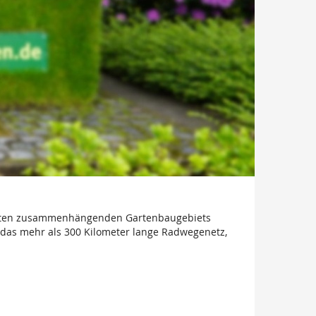
 größten zusammenhängenden Gartenbaugebiets
das mehr als 300 Kilometer lange Radwegenetz,