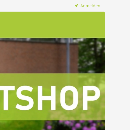
Anmelden