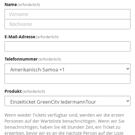
Name
erforderlich
E-Mail-Adresse
erforderlich
Telefonnummer
erforderlich
Produkt
erforderlich
Wenn wieder Tickets verfügbar sind, werden wir die ersten
Personen auf der Warteliste benachrichtigen. Wenn wir Sie
benachrichtigen, haben Sie 48 Stunden Zeit, ein Ticket zu
erwerben, bevor wir es an die nächste Person auf der Liste