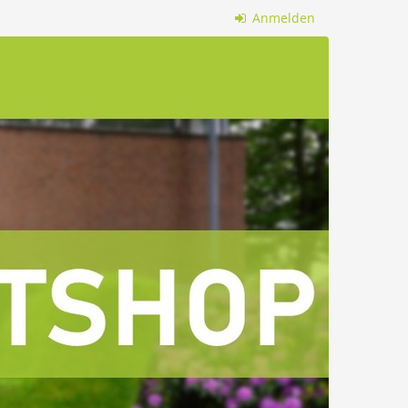
Anmelden