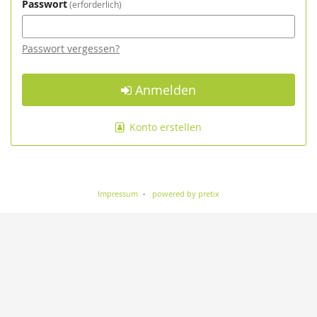
Passwort
erforderlich
Passwort vergessen?
Anmelden
Konto erstellen
Impressum
powered by pretix