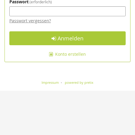
Passwort
erforderlich
Passwort vergessen?
Anmelden
Konto erstellen
Impressum
powered by pretix