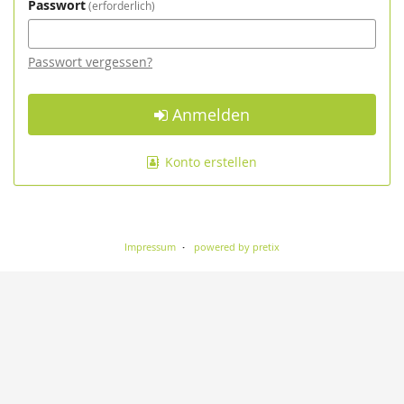
Passwort
erforderlich
Passwort vergessen?
Anmelden
Konto erstellen
Impressum
powered by pretix