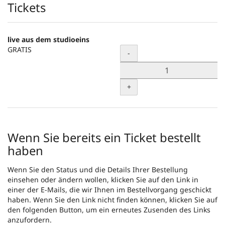
Produkte
Tickets
live aus dem studioeins
GRATIS
Menge
-
+
Wenn Sie bereits ein Ticket bestellt
haben
Wenn Sie den Status und die Details Ihrer Bestellung
einsehen oder ändern wollen, klicken Sie auf den Link in
einer der E-Mails, die wir Ihnen im Bestellvorgang geschickt
haben. Wenn Sie den Link nicht finden können, klicken Sie auf
den folgenden Button, um ein erneutes Zusenden des Links
anzufordern.