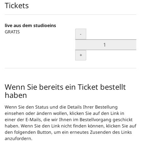
Produkte
Tickets
live aus dem studioeins
GRATIS
Menge
-
+
Wenn Sie bereits ein Ticket bestellt
haben
Wenn Sie den Status und die Details Ihrer Bestellung
einsehen oder ändern wollen, klicken Sie auf den Link in
einer der E-Mails, die wir Ihnen im Bestellvorgang geschickt
haben. Wenn Sie den Link nicht finden können, klicken Sie auf
den folgenden Button, um ein erneutes Zusenden des Links
anzufordern.