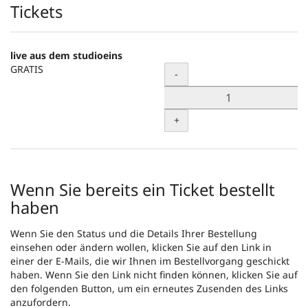
Produkte
Tickets
live aus dem studioeins
GRATIS
Menge
-
+
Wenn Sie bereits ein Ticket bestellt
haben
Wenn Sie den Status und die Details Ihrer Bestellung
einsehen oder ändern wollen, klicken Sie auf den Link in
einer der E-Mails, die wir Ihnen im Bestellvorgang geschickt
haben. Wenn Sie den Link nicht finden können, klicken Sie auf
den folgenden Button, um ein erneutes Zusenden des Links
anzufordern.