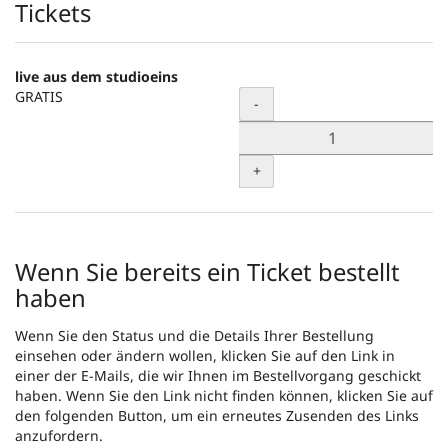
Produkte
Tickets
live aus dem studioeins
GRATIS
Menge
-
+
Wenn Sie bereits ein Ticket bestellt
haben
Wenn Sie den Status und die Details Ihrer Bestellung
einsehen oder ändern wollen, klicken Sie auf den Link in
einer der E-Mails, die wir Ihnen im Bestellvorgang geschickt
haben. Wenn Sie den Link nicht finden können, klicken Sie auf
den folgenden Button, um ein erneutes Zusenden des Links
anzufordern.