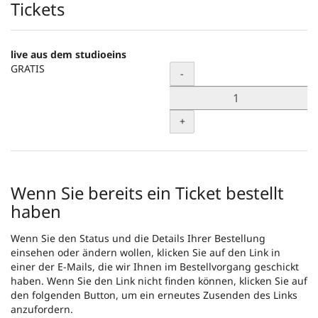
Produkte
Tickets
live aus dem studioeins
GRATIS
Menge
-
+
Wenn Sie bereits ein Ticket bestellt
haben
Wenn Sie den Status und die Details Ihrer Bestellung
einsehen oder ändern wollen, klicken Sie auf den Link in
einer der E-Mails, die wir Ihnen im Bestellvorgang geschickt
haben. Wenn Sie den Link nicht finden können, klicken Sie auf
den folgenden Button, um ein erneutes Zusenden des Links
anzufordern.