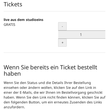
Produkte
Tickets
live aus dem studioeins
GRATIS
Menge
-
+
Wenn Sie bereits ein Ticket bestellt
haben
Wenn Sie den Status und die Details Ihrer Bestellung
einsehen oder ändern wollen, klicken Sie auf den Link in
einer der E-Mails, die wir Ihnen im Bestellvorgang geschickt
haben. Wenn Sie den Link nicht finden können, klicken Sie auf
den folgenden Button, um ein erneutes Zusenden des Links
anzufordern.