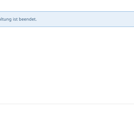
ltung ist beendet.