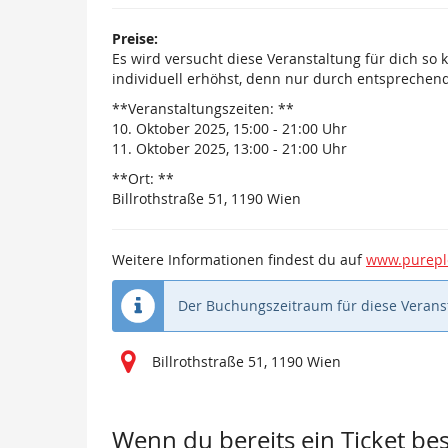
Preise:
Es wird versucht diese Veranstaltung für dich so 
individuell erhöhst, denn nur durch entsprechende
**Veranstaltungszeiten: **
10. Oktober 2025, 15:00 - 21:00 Uhr
11. Oktober 2025, 13:00 - 21:00 Uhr
**Ort: **
Billrothstraße 51, 1190 Wien
Weitere Informationen findest du auf
www.purepl
Der Buchungszeitraum für diese Veranst
Billrothstraße 51, 1190 Wien
Wenn du bereits ein Ticket best