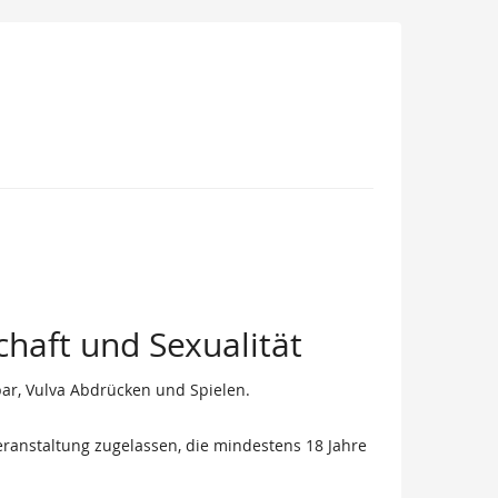
chaft und Sexualität
bar, Vulva Abdrücken und Spielen.
ranstaltung zugelassen, die mindestens 18 Jahre