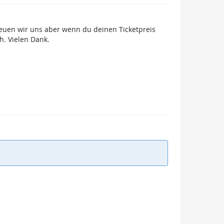
freuen wir uns aber wenn du deinen Ticketpreis
h. Vielen Dank.