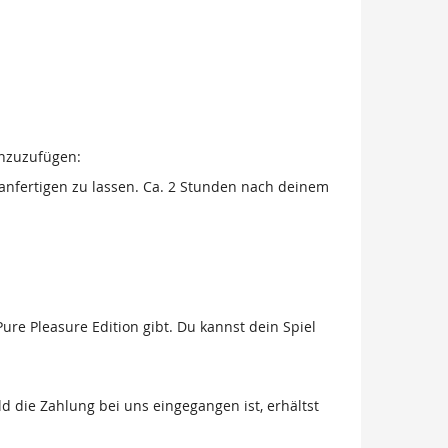
inzuzufügen:
anfertigen zu lassen. Ca. 2 Stunden nach deinem
Pure Pleasure Edition gibt. Du kannst dein Spiel
ie Zahlung bei uns eingegangen ist, erhältst