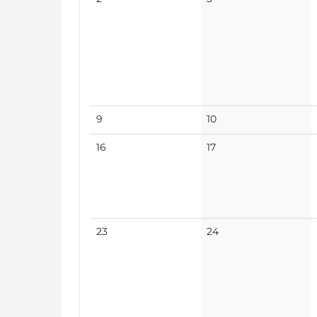
Veranstaltungen
Veranstaltungen
Keine
Keine
9
10
Veranstaltungen
Veranstaltungen
Keine
Keine
16
17
Veranstaltungen
Veranstaltungen
Keine
Keine
23
24
Veranstaltungen
Veranstaltungen