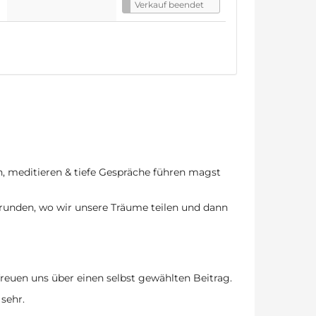
Verkauf beendet
, meditieren & tiefe Gespräche führen magst
runden, wo wir unsere Träume teilen und dann
reuen uns über einen selbst gewählten Beitrag.
 sehr.