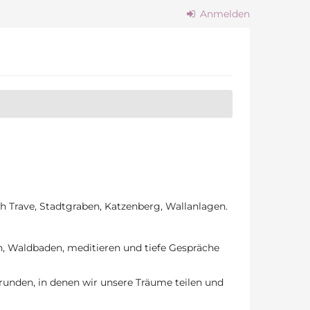
Anmelden
ch Trave, Stadtgraben, Katzenberg, Wallanlagen.
n, Waldbaden, meditieren und tiefe Gespräche
unden, in denen wir unsere Träume teilen und