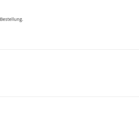
 Bestellung.