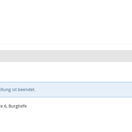
ltung ist beendet.
 6, Burgtiefe