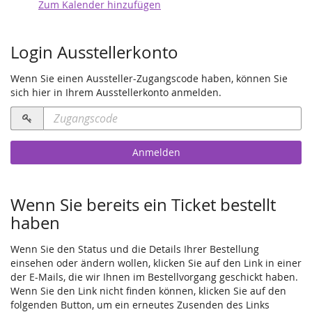
Zum Kalender hinzufügen
Produkte
Login Ausstellerkonto
Wenn Sie einen Aussteller-Zugangscode haben, können Sie
sich hier in Ihrem Ausstellerkonto anmelden.
Zugangscode
erforderlich
Anmelden
Wenn Sie bereits ein Ticket bestellt
haben
Wenn Sie den Status und die Details Ihrer Bestellung
einsehen oder ändern wollen, klicken Sie auf den Link in einer
der E-Mails, die wir Ihnen im Bestellvorgang geschickt haben.
Wenn Sie den Link nicht finden können, klicken Sie auf den
folgenden Button, um ein erneutes Zusenden des Links