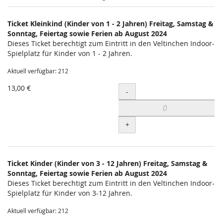
Produkte
Ticket Kleinkind (Kinder von 1 - 2 Jahren) Freitag, Samstag &
Unkategorisierte
Sonntag, Feiertag sowie Ferien ab August 2024
Dieses Ticket berechtigt zum Eintritt in den Veltinchen Indoor-
Produkte
Spielplatz für Kinder von 1 - 2 Jahren.
Aktuell verfügbar: 212
13,00 €
Menge
-
+
Ticket Kinder (Kinder von 3 - 12 Jahren) Freitag, Samstag &
Sonntag, Feiertag sowie Ferien ab August 2024
Dieses Ticket berechtigt zum Eintritt in den Veltinchen Indoor-
Spielplatz für Kinder von 3-12 Jahren.
Aktuell verfügbar: 212