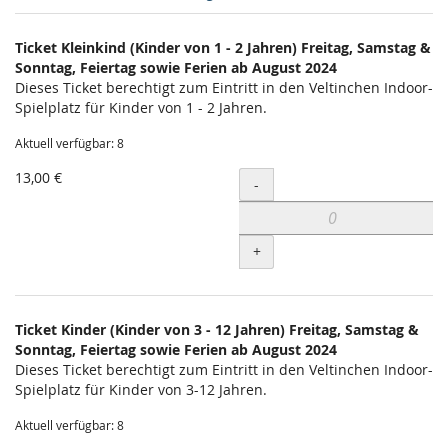
Produkte
Ticket Kleinkind (Kinder von 1 - 2 Jahren) Freitag, Samstag &
Unkategorisierte
Sonntag, Feiertag sowie Ferien ab August 2024
Dieses Ticket berechtigt zum Eintritt in den Veltinchen Indoor-
Produkte
Spielplatz für Kinder von 1 - 2 Jahren.
Aktuell verfügbar: 8
13,00 €
Menge
-
+
Ticket Kinder (Kinder von 3 - 12 Jahren) Freitag, Samstag &
Sonntag, Feiertag sowie Ferien ab August 2024
Dieses Ticket berechtigt zum Eintritt in den Veltinchen Indoor-
Spielplatz für Kinder von 3-12 Jahren.
Aktuell verfügbar: 8