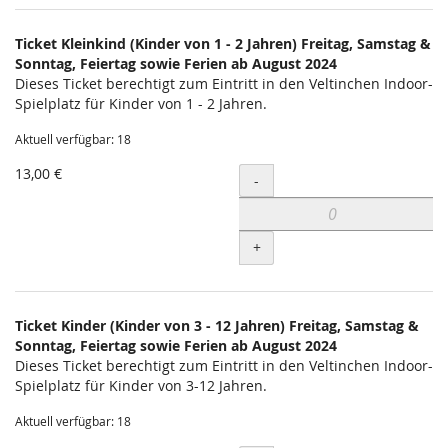
Produkte
Ticket Kleinkind (Kinder von 1 - 2 Jahren) Freitag, Samstag &
Unkategorisierte
Sonntag, Feiertag sowie Ferien ab August 2024
Dieses Ticket berechtigt zum Eintritt in den Veltinchen Indoor-
Produkte
Spielplatz für Kinder von 1 - 2 Jahren.
Aktuell verfügbar: 18
13,00 €
Menge
-
+
Ticket Kinder (Kinder von 3 - 12 Jahren) Freitag, Samstag &
Sonntag, Feiertag sowie Ferien ab August 2024
Dieses Ticket berechtigt zum Eintritt in den Veltinchen Indoor-
Spielplatz für Kinder von 3-12 Jahren.
Aktuell verfügbar: 18