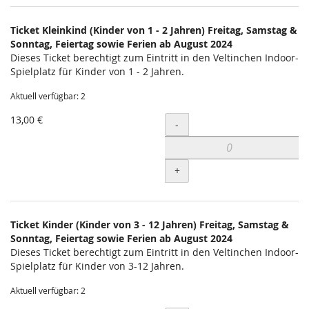
Produkte
Ticket Kleinkind (Kinder von 1 - 2 Jahren) Freitag, Samstag &
Unkategorisierte
Sonntag, Feiertag sowie Ferien ab August 2024
Dieses Ticket berechtigt zum Eintritt in den Veltinchen Indoor-
Produkte
Spielplatz für Kinder von 1 - 2 Jahren.
Aktuell verfügbar: 2
13,00 €
Menge
-
+
Ticket Kinder (Kinder von 3 - 12 Jahren) Freitag, Samstag &
Sonntag, Feiertag sowie Ferien ab August 2024
Dieses Ticket berechtigt zum Eintritt in den Veltinchen Indoor-
Spielplatz für Kinder von 3-12 Jahren.
Aktuell verfügbar: 2