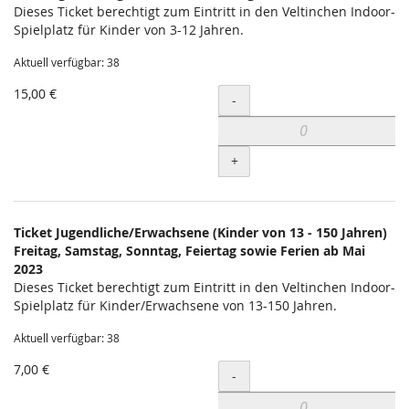
Dieses Ticket berechtigt zum Eintritt in den Veltinchen Indoor-
Spielplatz für Kinder von 3-12 Jahren.
Aktuell verfügbar: 38
15,00 €
Menge
-
+
Ticket Jugendliche/Erwachsene (Kinder von 13 - 150 Jahren)
Freitag, Samstag, Sonntag, Feiertag sowie Ferien ab Mai
2023
Dieses Ticket berechtigt zum Eintritt in den Veltinchen Indoor-
Spielplatz für Kinder/Erwachsene von 13-150 Jahren.
Aktuell verfügbar: 38
7,00 €
Menge
-