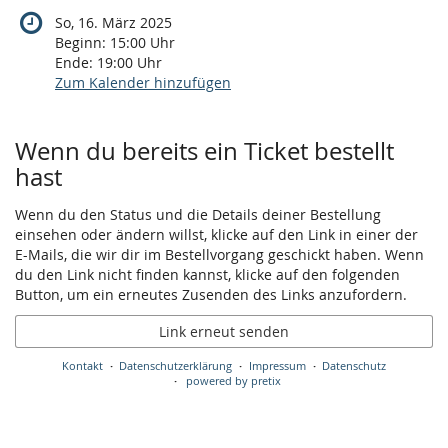
So, 16. März 2025
Beginn:
15:00
Uhr
Ende:
19:00
Uhr
Zum Kalender hinzufügen
Produkte
Wenn du bereits ein Ticket bestellt
hast
Wenn du den Status und die Details deiner Bestellung
einsehen oder ändern willst, klicke auf den Link in einer der
E-Mails, die wir dir im Bestellvorgang geschickt haben. Wenn
du den Link nicht finden kannst, klicke auf den folgenden
Button, um ein erneutes Zusenden des Links anzufordern.
Link erneut senden
Kontakt
Datenschutzerklärung
Impressum
Datenschutz
powered by pretix