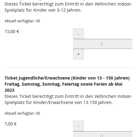
Dieses Ticket berechtigt zum Eintritt in den Veltinchen Indoor-
Spielplatz für Kinder von 3-12 Jahren.
Aktuell verfügbar: 30
15,00 €
Menge
-
+
Ticket Jugendliche/Erwachsene (Kinder von 13 - 150 Jahren)
Freitag, Samstag, Sonntag, Feiertag sowie Ferien ab Mai
2023
Dieses Ticket berechtigt zum Eintritt in den Veltinchen Indoor-
Spielplatz für Kinder/Erwachsene von 13-150 Jahren.
Aktuell verfügbar: 30
7,00 €
Menge
-