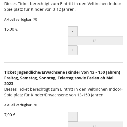
Dieses Ticket berechtigt zum Eintritt in den Veltinchen Indoor-
Spielplatz für Kinder von 3-12 Jahren.
Aktuell verfügbar: 70
15,00 €
Menge
-
+
Ticket Jugendliche/Erwachsene (Kinder von 13 - 150 Jahren)
Freitag, Samstag, Sonntag, Feiertag sowie Ferien ab Mai
2023
Dieses Ticket berechtigt zum Eintritt in den Veltinchen Indoor-
Spielplatz für Kinder/Erwachsene von 13-150 Jahren.
Aktuell verfügbar: 70
7,00 €
Menge
-