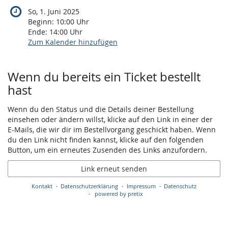
So, 1. Juni 2025
Beginn:
10:00
Uhr
Ende:
14:00
Uhr
Zum Kalender hinzufügen
Produkte
Wenn du bereits ein Ticket bestellt
hast
Wenn du den Status und die Details deiner Bestellung
einsehen oder ändern willst, klicke auf den Link in einer der
E-Mails, die wir dir im Bestellvorgang geschickt haben. Wenn
du den Link nicht finden kannst, klicke auf den folgenden
Button, um ein erneutes Zusenden des Links anzufordern.
Link erneut senden
Kontakt
Datenschutzerklärung
Impressum
Datenschutz
powered by pretix