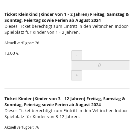
Produkte
Ticket Kleinkind (Kinder von 1 - 2 Jahren) Freitag, Samstag &
Unkategorisierte
Sonntag, Feiertag sowie Ferien ab August 2024
Dieses Ticket berechtigt zum Eintritt in den Veltinchen Indoor-
Produkte
Spielplatz für Kinder von 1 - 2 Jahren.
Aktuell verfügbar: 76
13,00 €
Menge
-
+
Ticket Kinder (Kinder von 3 - 12 Jahren) Freitag, Samstag &
Sonntag, Feiertag sowie Ferien ab August 2024
Dieses Ticket berechtigt zum Eintritt in den Veltinchen Indoor-
Spielplatz für Kinder von 3-12 Jahren.
Aktuell verfügbar: 76