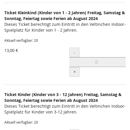
Produkte
Ticket Kleinkind (Kinder von 1 - 2 Jahren) Freitag, Samstag &
Unkategorisierte
Sonntag, Feiertag sowie Ferien ab August 2024
Dieses Ticket berechtigt zum Eintritt in den Veltinchen Indoor-
Produkte
Spielplatz für Kinder von 1 - 2 Jahren.
Aktuell verfügbar: 20
13,00 €
Menge
-
+
Ticket Kinder (Kinder von 3 - 12 Jahren) Freitag, Samstag &
Sonntag, Feiertag sowie Ferien ab August 2024
Dieses Ticket berechtigt zum Eintritt in den Veltinchen Indoor-
Spielplatz für Kinder von 3-12 Jahren.
Aktuell verfügbar: 20